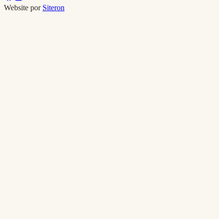
Website por
Siteron