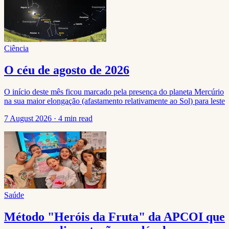
Ciência
O céu de agosto de 2026
O início deste mês ficou marcado pela presença do planeta Mercúrio
na sua maior elongação (afastamento relativamente ao Sol) para leste
7 August 2026
·
4 min read
Saúde
Método "Heróis da Fruta" da APCOI que