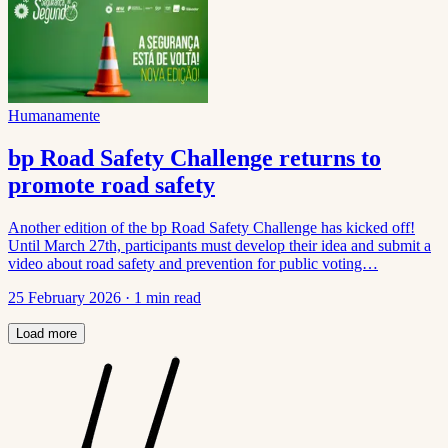
Humanamente
bp Road Safety Challenge returns to
promote road safety
Another edition of the bp Road Safety Challenge has kicked off!
Until March 27th, participants must develop their idea and submit a
video about road safety and prevention for public voting…
25 February 2026
·
1 min read
Load more