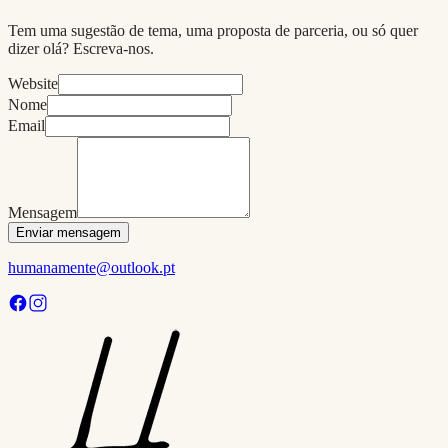
Tem uma sugestão de tema, uma proposta de parceria, ou só quer
dizer olá? Escreva-nos.
Website
Nome
Email
Mensagem
Enviar mensagem
humanamente@outlook.pt